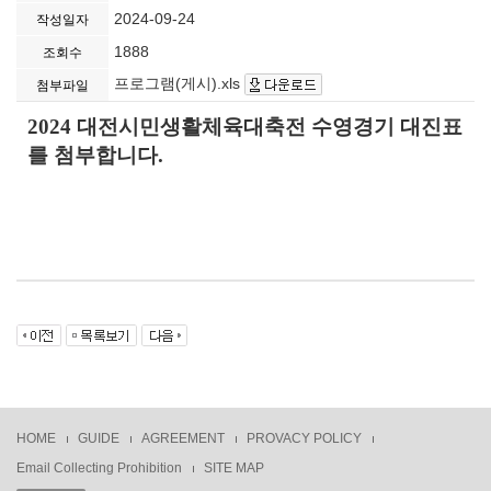
2024-09-24
작성일자
1888
조회수
프로그램(게시).xls
첨부파일
2024 대전시민생활체육대축전 수영경기 대진표
를 첨부합니다.
HOME
GUIDE
AGREEMENT
PROVACY POLICY
Email Collecting Prohibition
SITE MAP