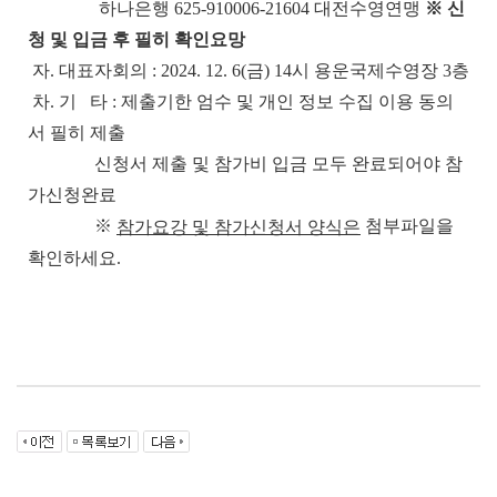
하나은행 625-910006-21604 대전수영연맹
※ 신
청 및 입금 후 필히 확인요망
자. 대표자회의 : 2024. 12. 6(금) 14시 용운국제수영장 3층
차. 기 타 : 제출기한 엄수 및 개인 정보 수집 이용 동의
서 필히 제출
신청서 제출 및 참가비 입금 모두 완료되어야 참
가신청완료
※
첨부파일을
참가요강 및 참가신청서 양식은
확인하세요.