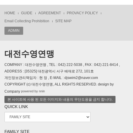
HOME
GUIDE
AGREEMENT
PROVACY POLICY
Email Collecting Prohibition
SITE MAP
ADMIN
대전수영연맹
COMPANY : 대전수영연맹 , TEL : 042) 222-5038 , FAX : 042) 221-8414 ,
ADDRESS : [35325] 대전광역시 서구 배재로 272, 101호
개인정보관리책임자 : 현 정 , E-MAIL : djswim2@naver.com
COPYRIGHT (c) 대전수영연맹, ALL RIGHTS RESERVED. design by
powered by nnin
Company
본 사이트에 사용 된 모든 이미지와 내용의 무단도용을 금지 합니다.
QUICK LINK
FAMILY SITE