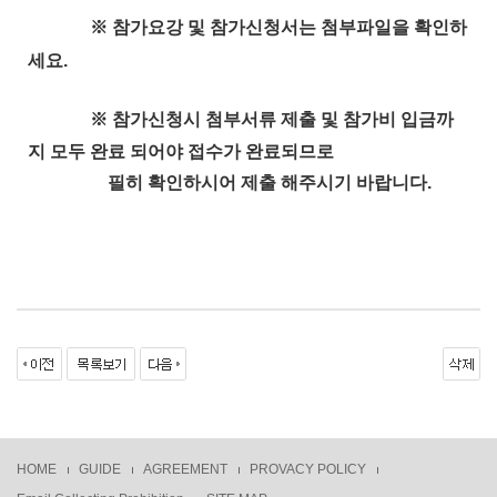
※ 참가요강 및 참가신청서는 첨부파일을 확인하
세요.
※ 참가신청시 첨부서류 제출 및 참가비 입금까
지 모두 완료 되어야 접수가 완료되므로
필히 확인하시어 제출 해주시기 바랍니다.
HOME
GUIDE
AGREEMENT
PROVACY POLICY