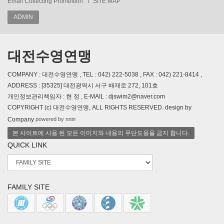
Email Collecting Prohibition
SITE MAP
ADMIN
대전수영연맹
COMPANY : 대전수영연맹 , TEL : 042) 222-5038 , FAX : 042) 221-8414 ,
ADDRESS : [35325] 대전광역시 서구 배재로 272, 101호
개인정보관리책임자 : 현 정 , E-MAIL : djswim2@naver.com
COPYRIGHT (c) 대전수영연맹, ALL RIGHTS RESERVED. design by
powered by nnin
Company
본 사이트에 사용 된 모든 이미지와 내용의 무단도용을 금지 합니다.
QUICK LINK
FAMILY SITE