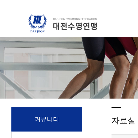
커뮤니티
자료실