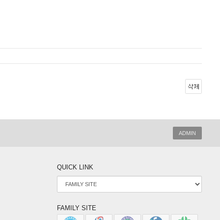
ADMIN
QUICK LINK
FAMILY SITE