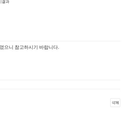
기결과
였으니 참고하시기 바랍니다.