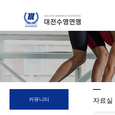
커뮤니티
자료실