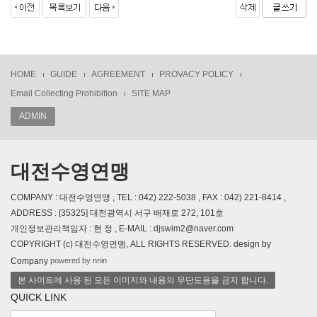
HOME
GUIDE
AGREEMENT
PROVACY POLICY
Email Collecting Prohibition
SITE MAP
ADMIN
대전수영연맹
COMPANY : 대전수영연맹 , TEL : 042) 222-5038 , FAX : 042) 221-8414 ,
ADDRESS : [35325] 대전광역시 서구 배재로 272, 101호
개인정보관리책임자 : 현 정 , E-MAIL : djswim2@naver.com
COPYRIGHT (c) 대전수영연맹, ALL RIGHTS RESERVED. design by
powered by nnin
Company
본 사이트에 사용 된 모든 이미지와 내용의 무단도용을 금지 합니다.
QUICK LINK