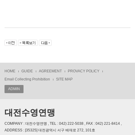
HOME
GUIDE
AGREEMENT
PROVACY POLICY
Email Collecting Prohibition
SITE MAP
ADMIN
대전수영연맹
COMPANY : 대전수영연맹 , TEL : 042) 222-5038 , FAX : 042) 221-8414 ,
ADDRESS : [35325] 대전광역시 서구 배재로 272, 101호