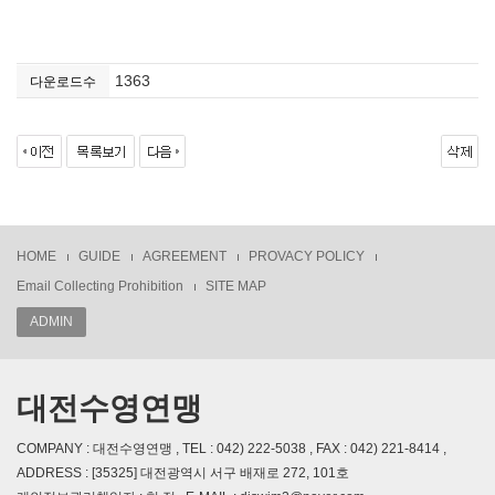
1363
다운로드수
HOME
GUIDE
AGREEMENT
PROVACY POLICY
Email Collecting Prohibition
SITE MAP
ADMIN
대전수영연맹
COMPANY : 대전수영연맹 , TEL : 042) 222-5038 , FAX : 042) 221-8414 ,
ADDRESS : [35325] 대전광역시 서구 배재로 272, 101호