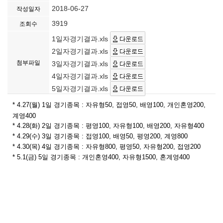
2018-06-27
작성일자
3919
조회수
1일자경기결과.xls
2일자경기결과.xls
첨부파일
3일자경기결과.xls
4일자경기결과.xls
5일자경기결과.xls
* 4.27(월) 1일 경기종목 : 자유형50, 접영50, 배영100, 개인혼영200,
계영400
* 4.28(화) 2일 경기종목 : 평영100, 자유형100, 배영200, 자유형400
* 4.29(수) 3일 경기종목 : 접영100, 배영50, 평영200, 계영800
* 4.30(목) 4일 경기종목 : 자유형800, 평영50, 자유형200, 접영200
* 5.1(금) 5일 경기종목 : 개인혼영400, 자유형1500, 혼계영400