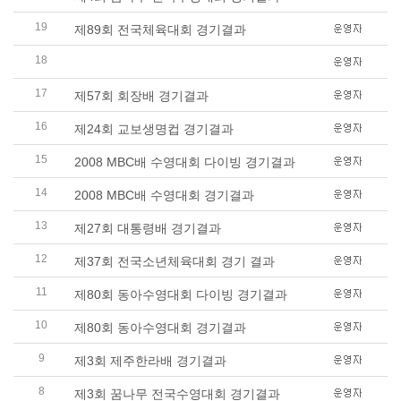
19
제89회 전국체육대회 경기결과
18
제38회 전국소년체전 1차 평가전 경기결과
17
제57회 회장배 경기결과
16
제24회 교보생명컵 경기결과
15
2008 MBC배 수영대회 다이빙 경기결과
14
2008 MBC배 수영대회 경기결과
13
제27회 대통령배 경기결과
12
제37회 전국소년체육대회 경기 결과
11
제80회 동아수영대회 다이빙 경기결과
10
제80회 동아수영대회 경기결과
9
제3회 제주한라배 경기결과
8
제3회 꿈나무 전국수영대회 경기결과