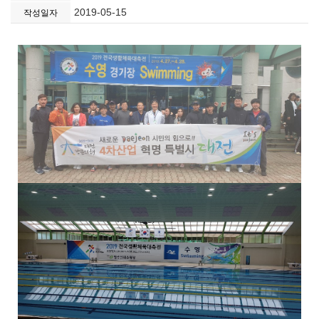
2019-05-15
작성일자