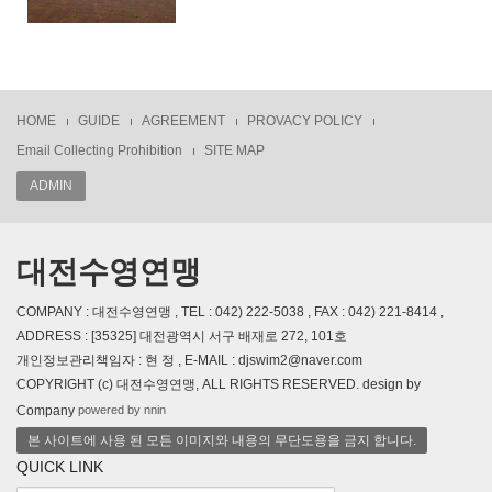
HOME
GUIDE
AGREEMENT
PROVACY POLICY
Email Collecting Prohibition
SITE MAP
ADMIN
대전수영연맹
COMPANY : 대전수영연맹 , TEL : 042) 222-5038 , FAX : 042) 221-8414 ,
ADDRESS : [35325] 대전광역시 서구 배재로 272, 101호
개인정보관리책임자 : 현 정 , E-MAIL : djswim2@naver.com
COPYRIGHT (c) 대전수영연맹, ALL RIGHTS RESERVED. design by
powered by nnin
Company
본 사이트에 사용 된 모든 이미지와 내용의 무단도용을 금지 합니다.
QUICK LINK