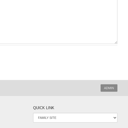
ADMIN
QUICK LINK