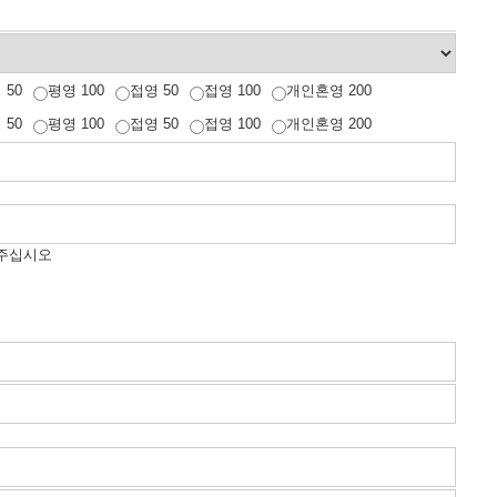
 50
평영 100
접영 50
접영 100
개인혼영 200
 50
평영 100
접영 50
접영 100
개인혼영 200
해 주십시오