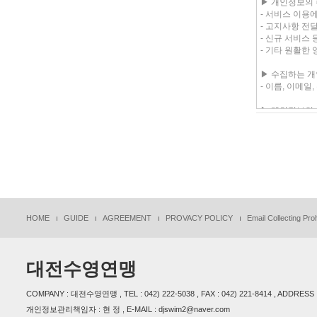
HOME
GUIDE
AGREEMENT
PROVACY POLICY
Email Collecting Proh
대전수영연맹
COMPANY : 대전수영연맹 , TEL : 042) 222-5038 , FAX : 042) 221-8414 , ADDR
개인정보관리책임자 : 현 정 , E-MAIL : djswim2@naver.com